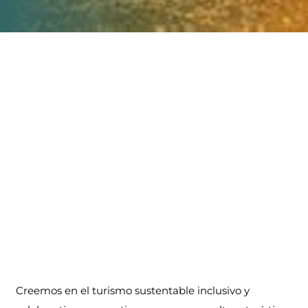
Aventura, Relax y Naturaleza
Pucón
Creemos en el turismo sustentable inclusivo y