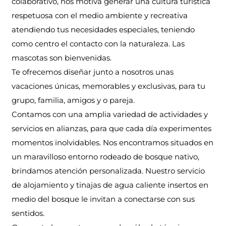
colaborativo, nos motiva generar una cultura turística
respetuosa con el medio ambiente y recreativa
atendiendo tus necesidades especiales, teniendo
como centro el contacto con la naturaleza. Las
mascotas son bienvenidas.
Te ofrecemos diseñar junto a nosotros unas
vacaciones únicas, memorables y exclusivas, para tu
grupo, familia, amigos y o pareja.
Contamos con una amplia variedad de actividades y
servicios en alianzas, para que cada día experimentes
momentos inolvidables. Nos encontramos situados en
un maravilloso entorno rodeado de bosque nativo,
brindamos atención personalizada. Nuestro servicio
de alojamiento y tinajas de agua caliente insertos en
medio del bosque le invitan a conectarse con sus
sentidos.